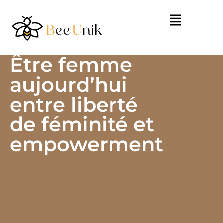
Être femme
aujourd’hui
entre liberté
de féminité et
empowerment