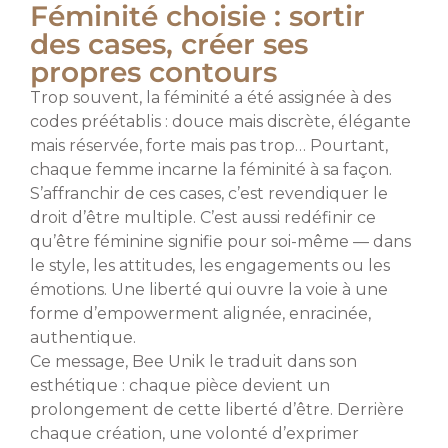
Féminité choisie : sortir
des cases, créer ses
propres contours
Trop souvent, la féminité a été assignée à des
codes préétablis : douce mais discrète, élégante
mais réservée, forte mais pas trop… Pourtant,
chaque femme incarne la féminité à sa façon.
S’affranchir de ces cases, c’est revendiquer le
droit d’être multiple. C’est aussi redéfinir ce
qu’être féminine signifie pour soi-même — dans
le style, les attitudes, les engagements ou les
émotions. Une liberté qui ouvre la voie à une
forme d’empowerment alignée, enracinée,
authentique.
Ce message, Bee Unik le traduit dans son
esthétique : chaque pièce devient un
prolongement de cette liberté d’être. Derrière
chaque création, une volonté d’exprimer