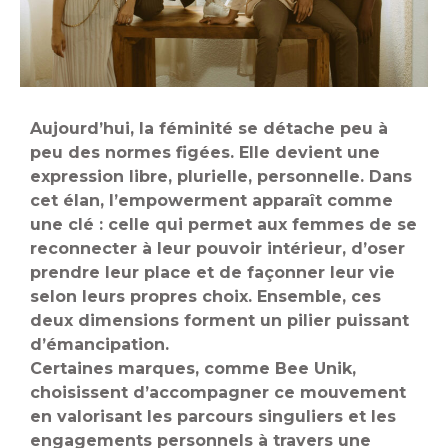
Aujourd’hui, la féminité se détache peu à
peu des normes figées. Elle devient une
expression libre, plurielle, personnelle. Dans
cet élan, l’empowerment apparaît comme
une clé : celle qui permet aux femmes de se
reconnecter à leur pouvoir intérieur, d’oser
prendre leur place et de façonner leur vie
selon leurs propres choix. Ensemble, ces
deux dimensions forment un pilier puissant
d’émancipation.
Certaines marques, comme Bee Unik,
choisissent d’accompagner ce mouvement
en valorisant les parcours singuliers et les
engagements personnels à travers une