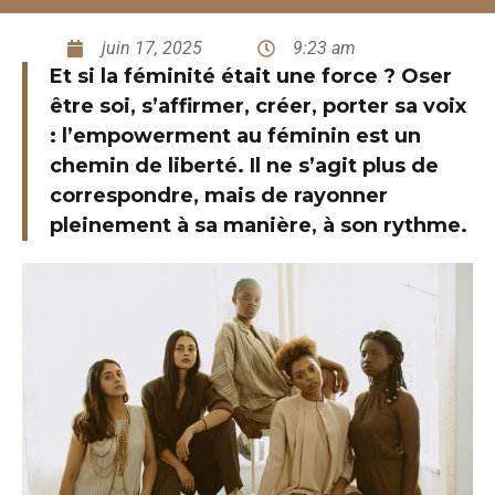
juin 17, 2025
9:23 am
Et si la féminité était une force ? Oser
être soi, s’affirmer, créer, porter sa voix
: l’empowerment au féminin est un
chemin de liberté. Il ne s’agit plus de
correspondre, mais de rayonner
pleinement à sa manière, à son rythme.