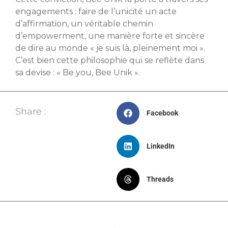
engagements : faire de l’unicité un acte
d’affirmation, un véritable chemin
d’empowerment, une manière forte et sincère
de dire au monde « je suis là, pleinement moi ».
C’est bien cette philosophie qui se reflète dans
sa devise : « Be you, Bee Unik ».
Share :
Facebook
LinkedIn
Threads