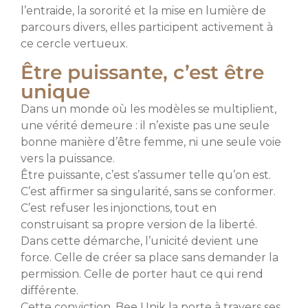
l’entraide, la sororité et la mise en lumière de
parcours divers, elles participent activement à
ce cercle vertueux.
Être puissante, c’est être
unique
Dans un monde où les modèles se multiplient,
une vérité demeure : il n’existe pas une seule
bonne manière d’être femme, ni une seule voie
vers la puissance.
Être puissante, c’est s’assumer telle qu’on est.
C’est affirmer sa singularité, sans se conformer.
C’est refuser les injonctions, tout en
construisant sa propre version de la liberté.
Dans cette démarche, l’unicité devient une
force. Celle de créer sa place sans demander la
permission. Celle de porter haut ce qui rend
différente.
Cette conviction, Bee Unik la porte à travers ses