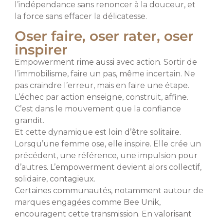
l’indépendance sans renoncer à la douceur, et
la force sans effacer la délicatesse.
Oser faire, oser rater, oser
inspirer
Empowerment rime aussi avec action. Sortir de
l’immobilisme, faire un pas, même incertain. Ne
pas craindre l’erreur, mais en faire une étape.
L’échec par action enseigne, construit, affine.
C’est dans le mouvement que la confiance
grandit.
Et cette dynamique est loin d’être solitaire.
Lorsqu’une femme ose, elle inspire. Elle crée un
précédent, une référence, une impulsion pour
d’autres. L’empowerment devient alors collectif,
solidaire, contagieux.
Certaines communautés, notamment autour de
marques engagées comme Bee Unik,
encouragent cette transmission. En valorisant