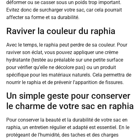
déformer ou se casser sous un poids trop important.
Evitez donc de surcharger votre sac, car cela pourrait
affecter sa forme et sa durabilité.
Raviver la couleur du raphia
Avec le temps, le raphia peut perdre de sa couleur. Pour
raviver son éclat, vous pouvez appliquer une crème
hydratante (testée au préalable sur une petite surface
pour vérifier qu’elle ne décolore pas) ou un produit
spécifique pour les matériaux naturels. Cela permettra de
nourrir le raphia et de prévenir l’apparition de fissures.
Un simple geste pour conserver
le charme de votre sac en raphia
Pour conserver la beauté et la durabilité de votre sac en
raphia, un entretien régulier et adapté est essentiel. En le
protégeant de l’humidité, des taches et des charges