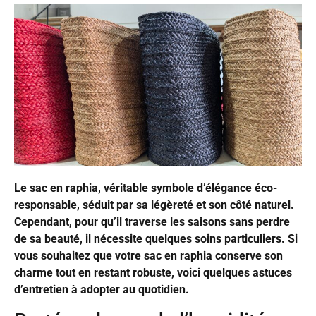
Le sac en raphia, véritable symbole d’élégance éco-
responsable, séduit par sa légèreté et son côté naturel.
Cependant, pour qu’il traverse les saisons sans perdre
de sa beauté, il nécessite quelques soins particuliers. Si
vous souhaitez que votre sac en raphia conserve son
charme tout en restant robuste, voici quelques astuces
d’entretien à adopter au quotidien.