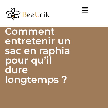
Comment
entretenir un
sac en raphia
pour qu’il
dure
longtemps ?