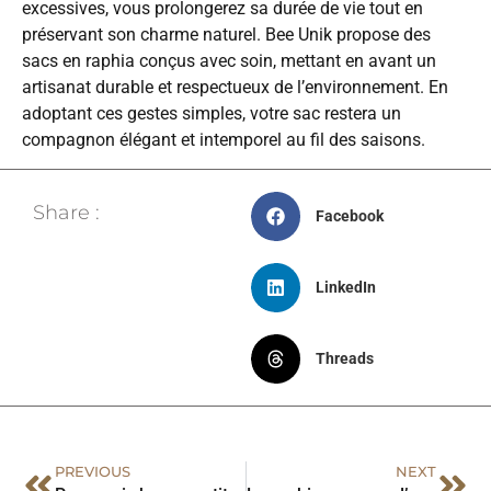
excessives, vous prolongerez sa durée de vie tout en
préservant son charme naturel. Bee Unik propose des
sacs en raphia conçus avec soin, mettant en avant un
artisanat durable et respectueux de l’environnement. En
adoptant ces gestes simples, votre sac restera un
compagnon élégant et intemporel au fil des saisons.
Share :
Facebook
LinkedIn
Threads
PREVIOUS
NEXT