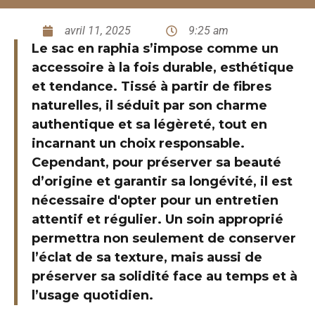
avril 11, 2025
9:25 am
Le sac en raphia s’impose comme un
accessoire à la fois durable, esthétique
et tendance. Tissé à partir de fibres
naturelles, il séduit par son charme
authentique et sa légèreté, tout en
incarnant un choix responsable.
Cependant, pour préserver sa beauté
d’origine et garantir sa longévité, il est
nécessaire d'opter pour un entretien
attentif et régulier. Un soin approprié
permettra non seulement de conserver
l’éclat de sa texture, mais aussi de
préserver sa solidité face au temps et à
l’usage quotidien.