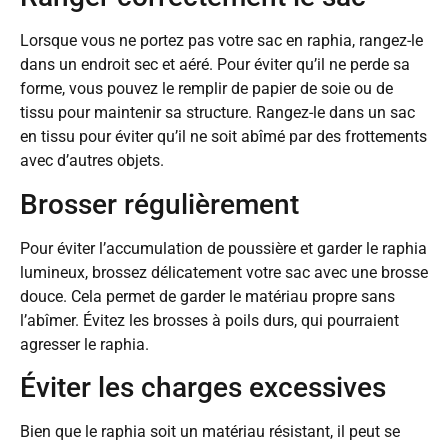
Lorsque vous ne portez pas votre sac en raphia, rangez-le
dans un endroit sec et aéré. Pour éviter qu’il ne perde sa
forme, vous pouvez le remplir de papier de soie ou de
tissu pour maintenir sa structure. Rangez-le dans un sac
en tissu pour éviter qu’il ne soit abîmé par des frottements
avec d’autres objets.
Brosser régulièrement
Pour éviter l’accumulation de poussière et garder le raphia
lumineux, brossez délicatement votre sac avec une brosse
douce. Cela permet de garder le matériau propre sans
l’abîmer. Évitez les brosses à poils durs, qui pourraient
agresser le raphia.
Éviter les charges excessives
Bien que le raphia soit un matériau résistant, il peut se