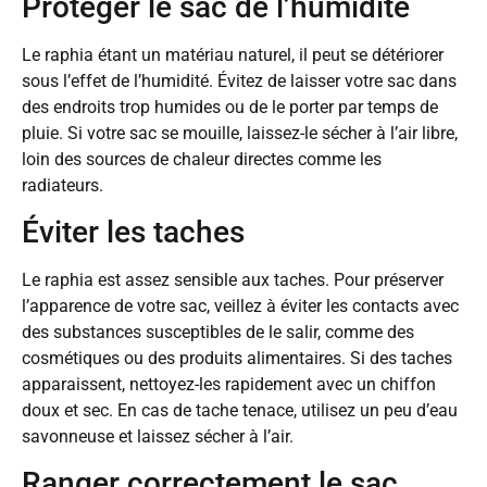
Protéger le sac de l’humidité
Le raphia étant un matériau naturel, il peut se détériorer
sous l’effet de l’humidité. Évitez de laisser votre sac dans
des endroits trop humides ou de le porter par temps de
pluie. Si votre sac se mouille, laissez-le sécher à l’air libre,
loin des sources de chaleur directes comme les
radiateurs.
Éviter les taches
Le raphia est assez sensible aux taches. Pour préserver
l’apparence de votre sac, veillez à éviter les contacts avec
des substances susceptibles de le salir, comme des
cosmétiques ou des produits alimentaires. Si des taches
apparaissent, nettoyez-les rapidement avec un chiffon
doux et sec. En cas de tache tenace, utilisez un peu d’eau
savonneuse et laissez sécher à l’air.
Ranger correctement le sac